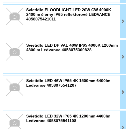
Svietidlo FLOODLIGHT LED 20W CW 4000K
2400lm čierny IP65 reflektorové LEDVANCE
4058075421011
Svietidlo LED DP VAL 40W IP65 4000K 1200mm
4800lm Ledvance 4058075300828
Svietidlo LED 46W IP65 4K 1500mm 6400lm
Ledvance 4058075541207
Svietidlo LED 32W IP65 4K 1200mm 4400lm
Ledvance 4058075541108