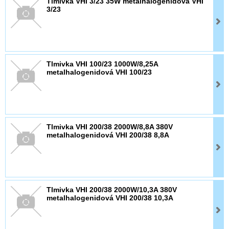
Tlmivka VHI 3/23 35W metalhalogenidová VHI
3/23
Tlmivka VHI 100/23 1000W/8,25A
metalhalogenidová VHI 100/23
Tlmivka VHI 200/38 2000W/8,8A 380V
metalhalogenidová VHI 200/38 8,8A
Tlmivka VHI 200/38 2000W/10,3A 380V
metalhalogenidová VHI 200/38 10,3A