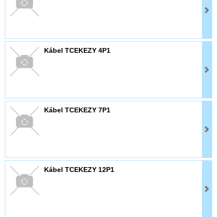
Kábel TCEKEZY 4P1
Kábel TCEKEZY 7P1
Kábel TCEKEZY 12P1