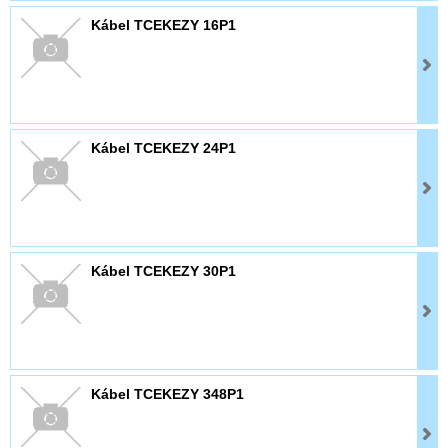
Kábel TCEKEZY 16P1
Kábel TCEKEZY 24P1
Kábel TCEKEZY 30P1
Kábel TCEKEZY 348P1