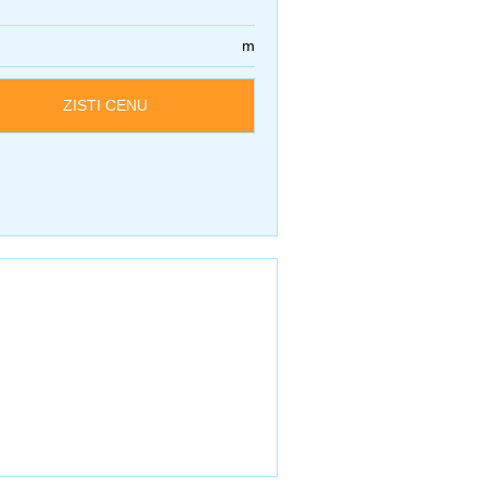
m
ZISTI CENU