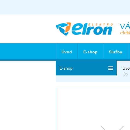
Úvod
E-shop
Služby
E-shop
Úvo