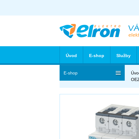
Úvod
E-shop
Služby
E-shop
Úvo
OEZ