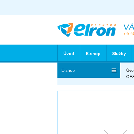
Úvod
E-shop
Služby
E-shop
Úvo
OEZ