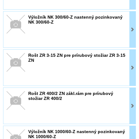
Výložník NK 300/60-Z nastenný pozinkovaný
NK 300/60-Z
Rošt ZR 3-15 ZN pre prírubový stožiar ZR 3-15
ZN
Rošt ZR 400/2 ZN zákl.rám pre prírubový
stožiar ZR 400/2
Výložník NK 1000/60-Z nastenný pozinkovaný
NK 1000/60-Z