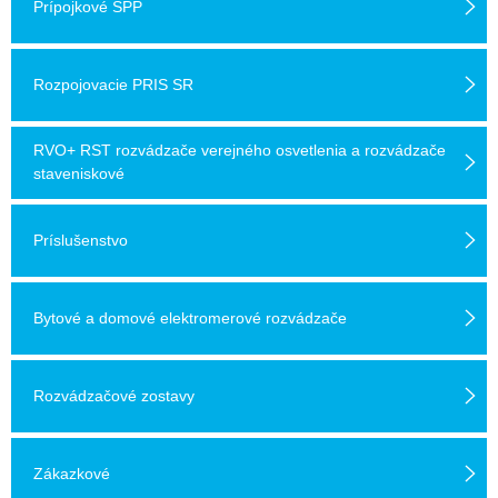
Prípojkové SPP
Rozpojovacie PRIS SR
RVO+ RST rozvádzače verejného osvetlenia a rozvádzače
staveniskové
Príslušenstvo
Bytové a domové elektromerové rozvádzače
Rozvádzačové zostavy
Zákazkové