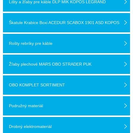
Lišty a žľaby pre káble DLP MIK KOPOS LEGRAND
Škatule Krabice Boxi ACEDUR SCABOX 1901 ASD KOPOS
Rošty rebríky pre káble
Žľaby plechové MARS OBO STRADER PUK
OBO KOMPLET SORTIMENT
Podružný materiál
Drobný elektromateriál