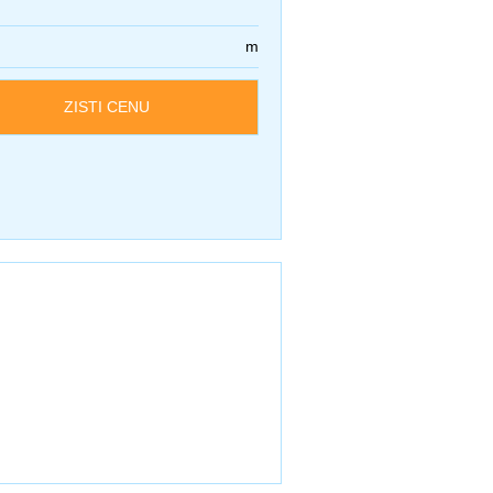
m
ZISTI CENU