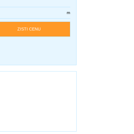
m
ZISTI CENU