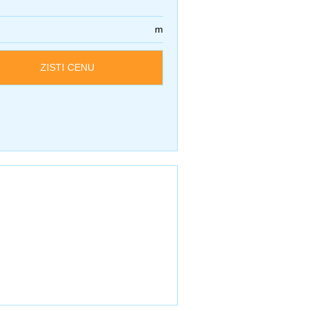
m
ZISTI CENU