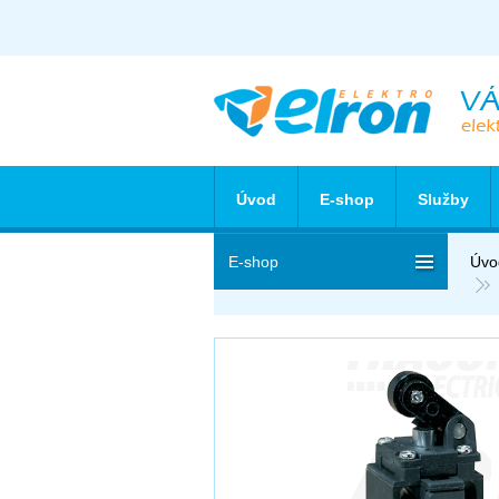
Úvod
E-shop
Služby
E-shop
Úvo