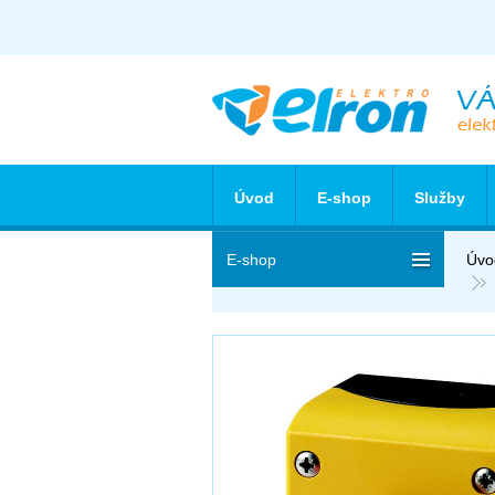
Úvod
E-shop
Služby
E-shop
Úvo